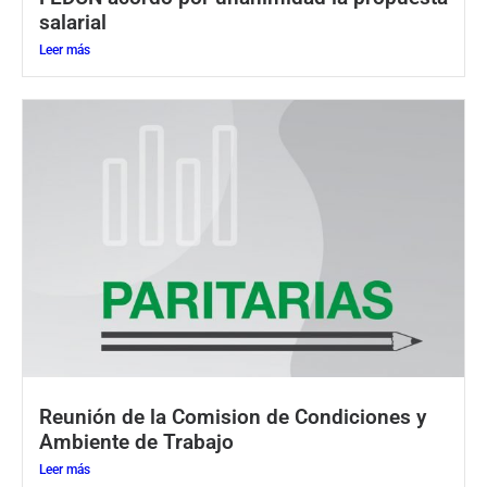
salarial
Leer más
Reunión de la Comision de Condiciones y
Ambiente de Trabajo
Leer más