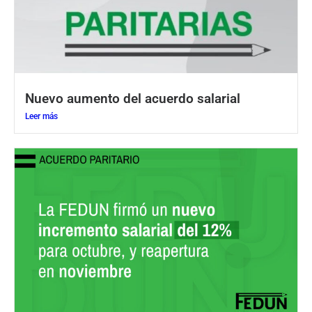
Nuevo aumento del acuerdo salarial
Leer más