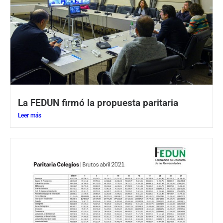
La FEDUN firmó la propuesta paritaria
Leer más