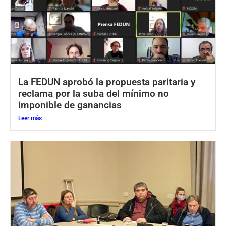
La FEDUN aprobó la propuesta paritaria y
reclama por la suba del mínimo no
imponible de ganancias
Leer más