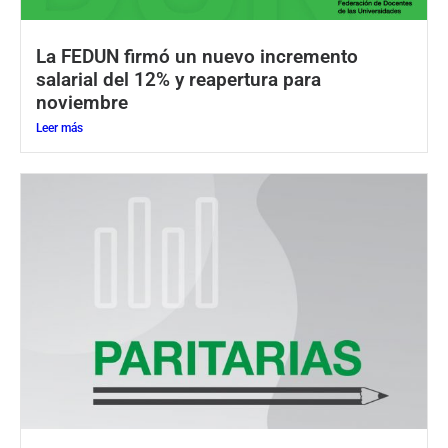
La FEDUN firmó un nuevo incremento
salarial del 12% y reapertura para
noviembre
Leer más