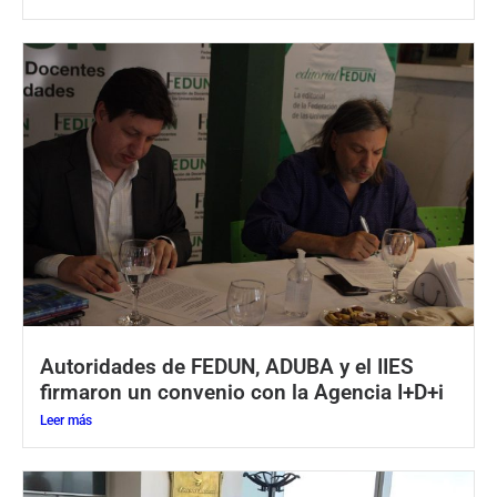
Autoridades de FEDUN, ADUBA y el IIES
firmaron un convenio con la Agencia I+D+i
Leer más