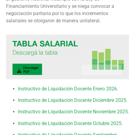
Financiamiento Universitario y se niega convocar a
negociación paritaria por lo que los incrementos
salariales se otorgaron de manera unilateral.
Instructivo de Liquidación Docente Enero 2026.
Instructivo de Liquidación Docente Diciembre 2025.
Instructivo de Liquidación Docente Noviembre 2025.
Instructivo de Liquidación Docente Octubre 2025.
Instructivo de Liquidación Docente Septiembre