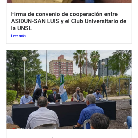
Firma de convenio de cooperación entre
ASIDUN-SAN LUIS y el Club Universitario de
la UNSL
Leer más