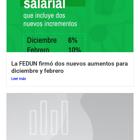
La FEDUN firmó dos nuevos aumentos para
diciembre y febrero
Leer más