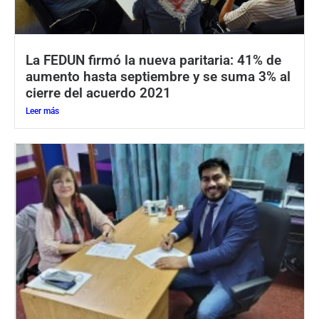
La FEDUN firmó la nueva paritaria: 41% de
aumento hasta septiembre y se suma 3% al
cierre del acuerdo 2021
Leer más