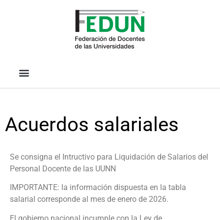
Acuerdos salariales
Se consigna el Intructivo para Liquidación de Salarios del
Personal Docente de las UUNN
IMPORTANTE: la información dispuesta en la tabla
salarial corresponde al mes de enero de 2026.
El gobierno nacional incumple con la Ley de