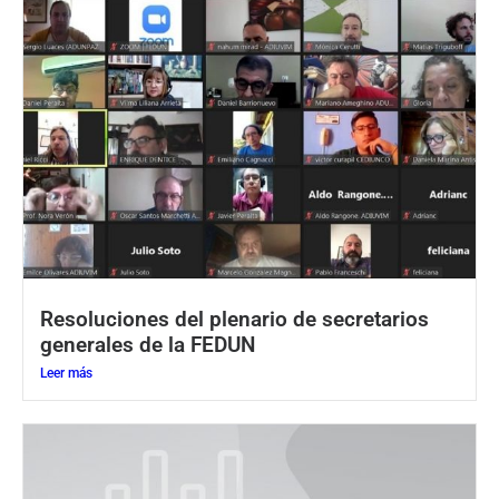
Resoluciones del plenario de secretarios
generales de la FEDUN
Leer más