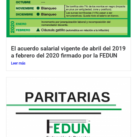
El acuerdo salarial vigente de abril del 2019
a febrero del 2020 firmado por la FEDUN
Leer más