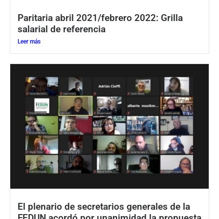
Paritaria abril 2021/febrero 2022: Grilla
salarial de referencia
Leer más
El plenario de secretarios generales de la
FEDUN acordó por unanimidad la propuesta