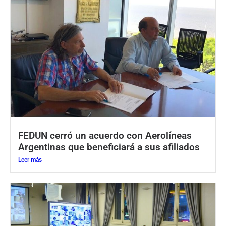
FEDUN cerró un acuerdo con Aerolíneas
Argentinas que beneficiará a sus afiliados
Leer más