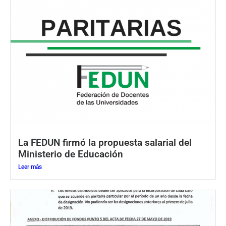
La FEDUN firmó la propuesta salarial del
Ministerio de Educación
Leer más