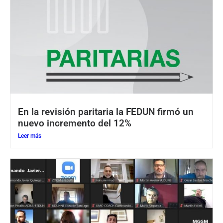
En la revisión paritaria la FEDUN firmó un
nuevo incremento del 12%
Leer más