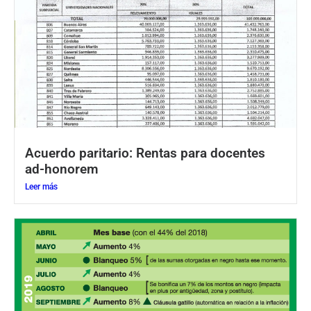
Acuerdo paritario: Rentas para docentes
ad-honorem
Leer más