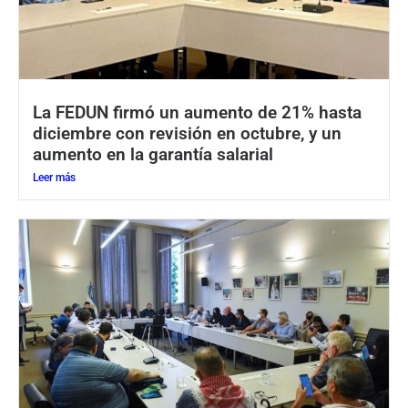
La FEDUN firmó un aumento de 21% hasta
diciembre con revisión en octubre, y un
aumento en la garantía salarial
Leer más