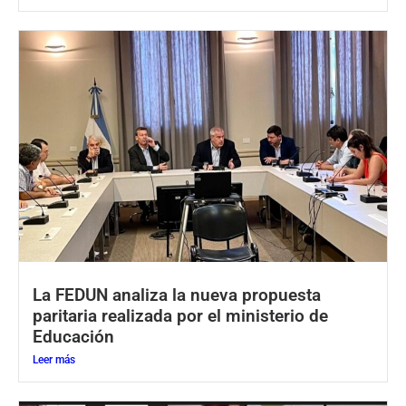
La FEDUN analiza la nueva propuesta
paritaria realizada por el ministerio de
Educación
Leer más