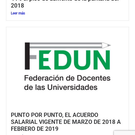
2018
Leer más
PUNTO POR PUNTO, EL ACUERDO
SALARIAL VIGENTE DE MARZO DE 2018 A
FEBRERO DE 2019