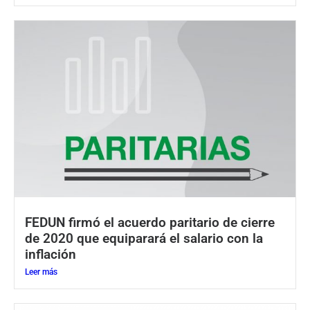
FEDUN firmó el acuerdo paritario de cierre
de 2020 que equiparará el salario con la
inflación
Leer más