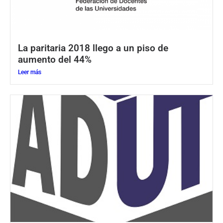
La paritaria 2018 llego a un piso de
aumento del 44%
Leer más