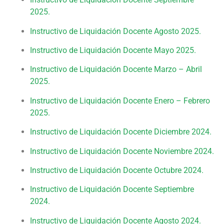
2025.
Instructivo de Liquidación Docente Agosto 2025.
Instructivo de Liquidación Docente Mayo 2025.
Instructivo de Liquidación Docente Marzo – Abril
2025.
Instructivo de Liquidación Docente Enero – Febrero
2025.
Instructivo de Liquidación Docente Diciembre 2024.
Instructivo de Liquidación Docente Noviembre 2024.
Instructivo de Liquidación Docente Octubre 2024.
Instructivo de Liquidación Docente Septiembre
2024.
Instructivo de Liquidación Docente Agosto 2024.