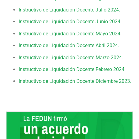
Instructivo de Liquidación Docente Julio 2024.
Instructivo de Liquidación Docente Junio 2024.
Instructivo de Liquidación Docente Mayo 2024.
Instructivo de Liquidación Docente Abril 2024.
Instructivo de Liquidación Docente Marzo 2024.
Instructivo de Liquidación Docente Febrero 2024.
Instructivo de Liquidación Docente Diciembre 2023.