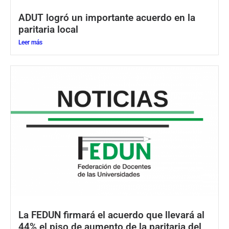
ADUT logró un importante acuerdo en la
paritaria local
Leer más
La FEDUN firmará el acuerdo que llevará al
44% el piso de aumento de la paritaria del