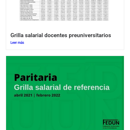
Grilla salarial docentes preuniversitarios
Leer más