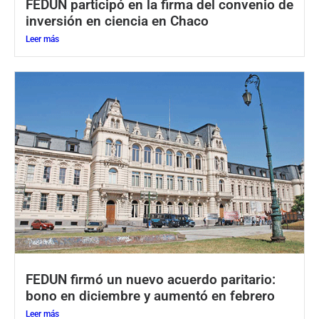
FEDUN participó en la firma del convenio de
inversión en ciencia en Chaco
Leer más
FEDUN firmó un nuevo acuerdo paritario:
bono en diciembre y aumentó en febrero
Leer más