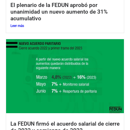
El plenario de la FEDUN aprobó por
unanimidad un nuevo aumento de 31%
acumulativo
Leer más
La FEDUN firmó el acuerdo salarial de cierre