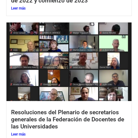
de 2022 y comienzo de 2023
Leer más
Resoluciones del Plenario de secretarios
generales de la Federación de Docentes de
las Universidades
Leer más