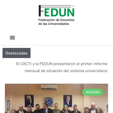
Destacadas
El CIICTI y la FEDUN presentaron el primer informe
mensual de situación del sistema universitario
NOTICIAS