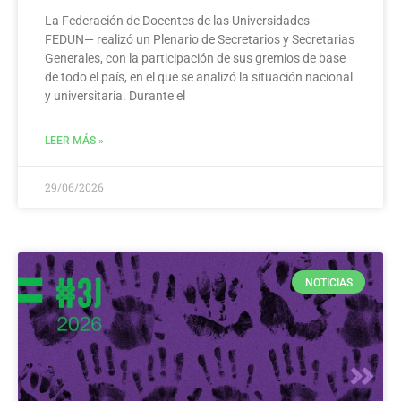
La Federación de Docentes de las Universidades —
FEDUN— realizó un Plenario de Secretarios y Secretarias
Generales, con la participación de sus gremios de base
de todo el país, en el que se analizó la situación nacional
y universitaria. Durante el
LEER MÁS »
29/06/2026
NOTICIAS