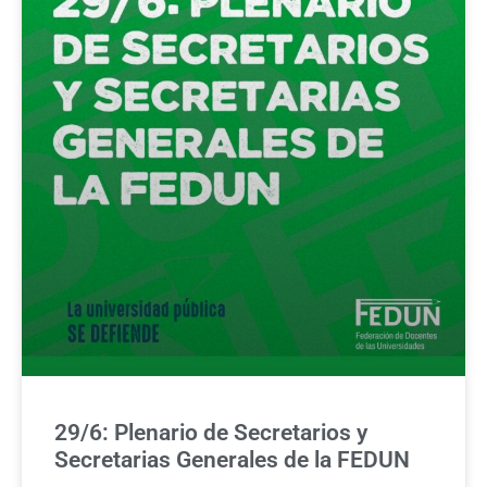
29/6: Plenario de Secretarios y
Secretarias Generales de la FEDUN