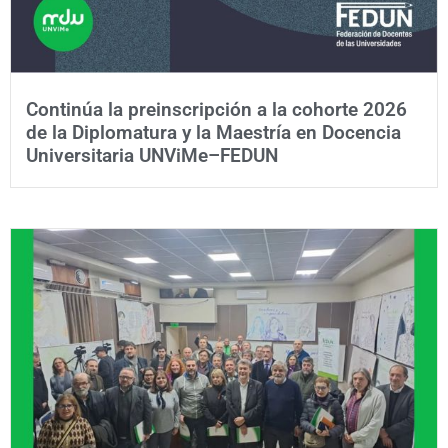
Continúa la preinscripción a la cohorte 2026
de la Diplomatura y la Maestría en Docencia
Universitaria UNViMe–FEDUN