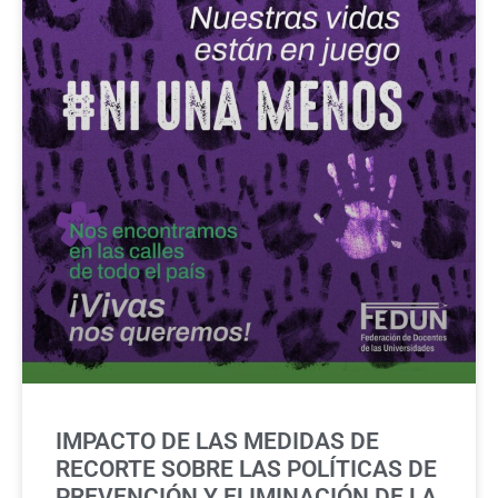
IMPACTO DE LAS MEDIDAS DE
RECORTE SOBRE LAS POLÍTICAS DE
PREVENCIÓN Y ELIMINACIÓN DE LA