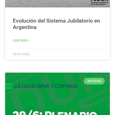
Evolución del Sistema Jubilatorio en
Argentina
LEER MÁS »
03/07/2026
NOTICIAS