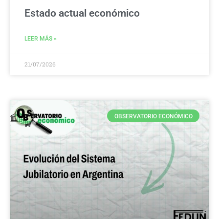
Estado actual económico
LEER MÁS »
21/07/2026
OBSERVATORIO ECONÓMICO