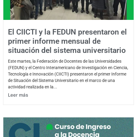
El CIICTI y la FEDUN presentaron el
primer informe mensual de
situación del sistema universitario
Este martes, la Federación de Docentes de las Universidades
(FEDUN) y el Centro Interamericano de Investigación en Ciencia,
Tecnología e Innovación (CIICTI) presentaron el primer Informe
de Situación del Sistema Universitario en el marco de una
actividad realizada en la...
Leer más