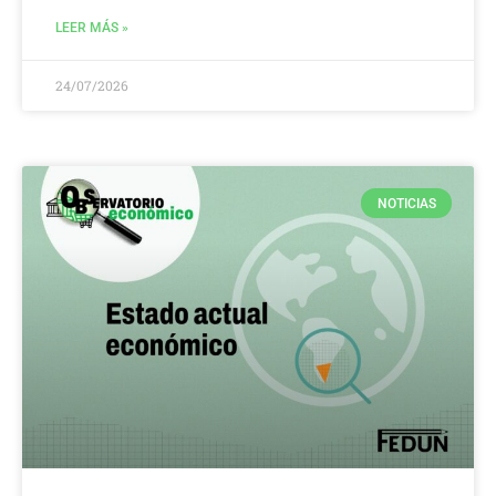
LEER MÁS »
24/07/2026
NOTICIAS