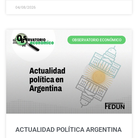
04/08/2026
OBSERVATORIO ECONÓMICO
ACTUALIDAD POLÍTICA ARGENTINA