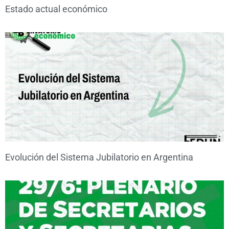
Estado actual económico
Evolución del Sistema Jubilatorio en Argentina