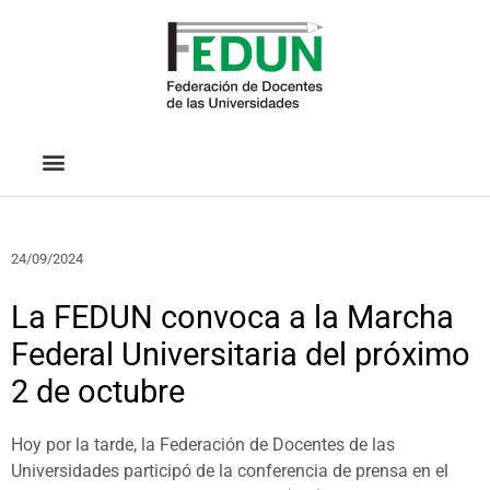
24/09/2024
La FEDUN convoca a la Marcha
Federal Universitaria del próximo
2 de octubre
Hoy por la tarde, la Federación de Docentes de las
Universidades participó de la conferencia de prensa en el