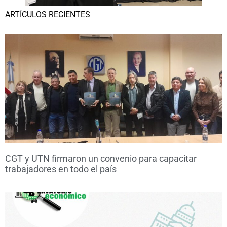
ARTÍCULOS RECIENTES
CGT y UTN firmaron un convenio para capacitar
trabajadores en todo el país