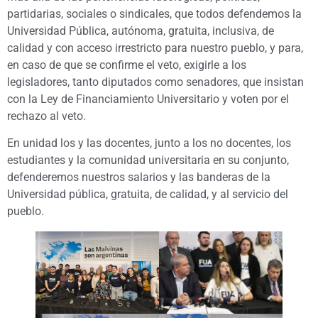
partidarias, sociales o sindicales, que todos defendemos la
Universidad Pública, autónoma, gratuita, inclusiva, de
calidad y con acceso irrestricto para nuestro pueblo, y para,
en caso de que se confirme el veto, exigirle a los
legisladores, tanto diputados como senadores, que insistan
con la Ley de Financiamiento Universitario y voten por el
rechazo al veto.
En unidad los y las docentes, junto a los no docentes, los
estudiantes y la comunidad universitaria en su conjunto,
defenderemos nuestros salarios y las banderas de la
Universidad pública, gratuita, de calidad, y al servicio del
pueblo.