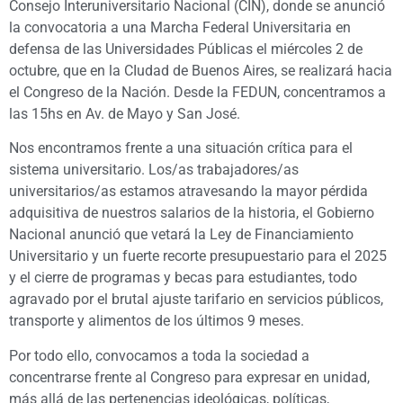
Consejo Interuniversitario Nacional (CIN), donde se anunció
la convocatoria a una Marcha Federal Universitaria en
defensa de las Universidades Públicas el miércoles 2 de
octubre, que en la CIudad de Buenos Aires, se realizará hacia
el Congreso de la Nación. Desde la FEDUN, concentramos a
las 15hs en Av. de Mayo y San José.
Nos encontramos frente a una situación crítica para el
sistema universitario. Los/as trabajadores/as
universitarios/as estamos atravesando la mayor pérdida
adquisitiva de nuestros salarios de la historia, el Gobierno
Nacional anunció que vetará la Ley de Financiamiento
Universitario y un fuerte recorte presupuestario para el 2025
y el cierre de programas y becas para estudiantes, todo
agravado por el brutal ajuste tarifario en servicios públicos,
transporte y alimentos de los últimos 9 meses.
Por todo ello, convocamos a toda la sociedad a
concentrarse frente al Congreso para expresar en unidad,
más allá de las pertenencias ideológicas, políticas,