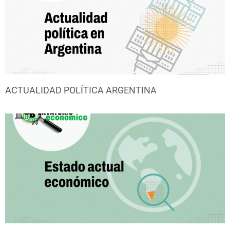
ACTUALIDAD POLÍTICA ARGENTINA