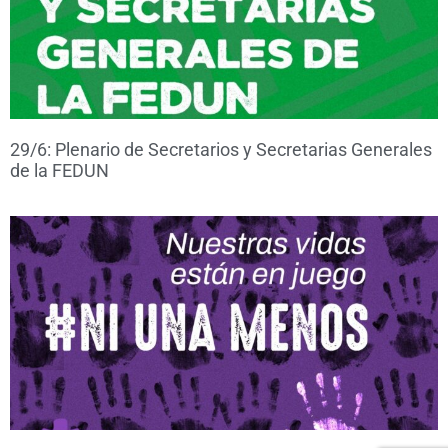
29/6: Plenario de Secretarios y Secretarias Generales
de la FEDUN