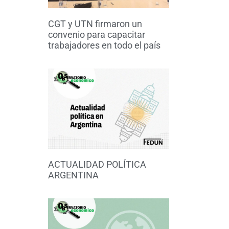
CGT y UTN firmaron un
convenio para capacitar
trabajadores en todo el país
ACTUALIDAD POLÍTICA
ARGENTINA