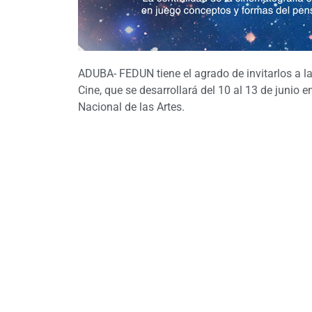
ADUBA- FEDUN tiene el agrado de invitarlos a la
Cine, que se desarrollará del 10 al 13 de junio 
Nacional de las Artes.