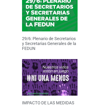
29/6: Plenario de Secretarios
y Secretarias Generales de la
FEDUN
IMPACTO DE LAS MEDIDAS