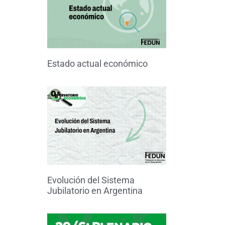
Estado actual económico
Evolución del Sistema
Jubilatorio en Argentina