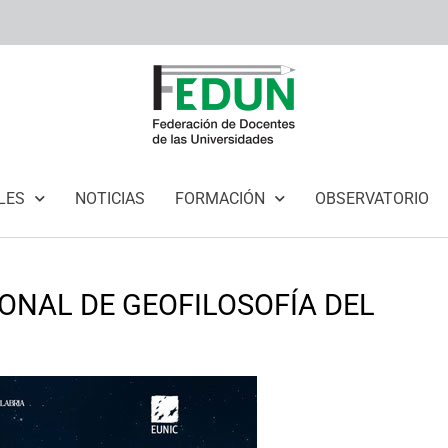
LES
NOTICIAS
FORMACIÓN
OBSERVATORIO
ONAL DE GEOFILOSOFÍA DEL