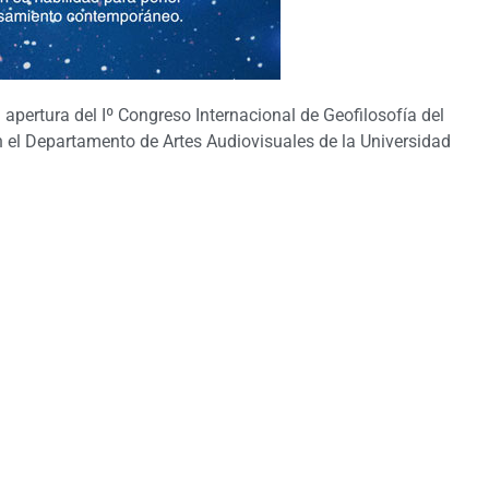
 apertura del Iº Congreso Internacional de Geofilosofía del
en el Departamento de Artes Audiovisuales de la Universidad