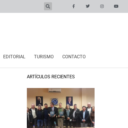
EDITORIAL
TURISMO
CONTACTO
ARTÍCULOS RECIENTES