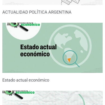
ACTUALIDAD POLÍTICA ARGENTINA
Estado actual económico