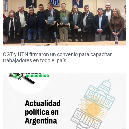
CGT y UTN firmaron un convenio para capacitar
trabajadores en todo el país