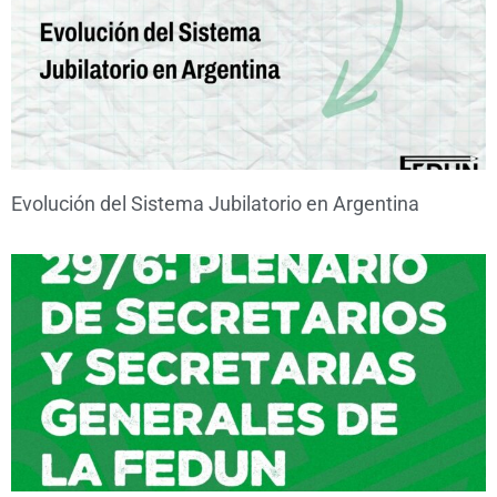
Evolución del Sistema Jubilatorio en Argentina