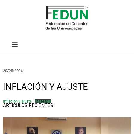
20/05/2026
INFLACIÓN Y AJUSTE
Inflación y ajuste
Descarga
ARTÍCULOS RECIENTES