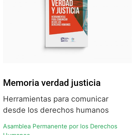
Memoria verdad justicia
Herramientas para comunicar
desde los derechos humanos
Asamblea Permanente por los Derechos