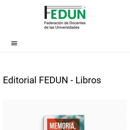
Editorial FEDUN - Libros