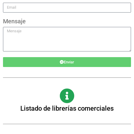
Mensaje
Enviar
Listado de librerías comerciales