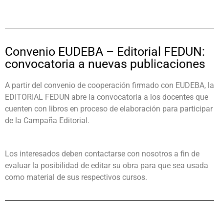
Convenio EUDEBA – Editorial FEDUN:
convocatoria a nuevas publicaciones
A partir del convenio de cooperación firmado con EUDEBA, la
EDITORIAL FEDUN abre la convocatoria a los docentes que
cuenten con libros en proceso de elaboración para participar
de la Campaña Editorial.
Los interesados deben contactarse con nosotros a fin de
evaluar la posibilidad de editar su obra para que sea usada
como material de sus respectivos cursos.