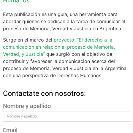
Humanos
Esta publicación es una guía, una herramienta para
abordar quienes se dedican a la tarea de comunicar el
proceso de Memoria, Verdad y Justicia en Argentina.
Surge en el marco del
proyect
o: “El derecho a la
comunicación en relación al proceso de Memoria,
Verdad, y Justicia”
que surgió con el objetivo de
contribuir y favorecer la comunicación acerca del
proceso de Memoria, Verdad y Justicia en la Argentina
con una perspectiva de Derechos Humanos.
Contactate con nosotros:
Nombre y apellido
Email