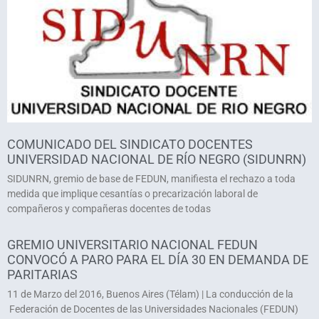
COMUNICADO DEL SINDICATO DOCENTES
UNIVERSIDAD NACIONAL DE RÍO NEGRO (SIDUNRN)
SIDUNRN, gremio de base de FEDUN, manifiesta el rechazo a toda
medida que implique cesantías o precarización laboral de
compañeros y compañeras docentes de todas
GREMIO UNIVERSITARIO NACIONAL FEDUN
CONVOCÓ A PARO PARA EL DÍA 30 EN DEMANDA DE
PARITARIAS
11 de Marzo del 2016, Buenos Aires (Télam) | La conducción de la
Federación de Docentes de las Universidades Nacionales (FEDUN)