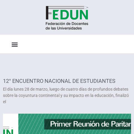
12° ENCUENTRO NACIONAL DE ESTUDIANTES
El día lunes 28 de marzo, luego de cuatro días de profundos debates
sobre la coyuntura continental y su impacto en la educación, finalizó
el