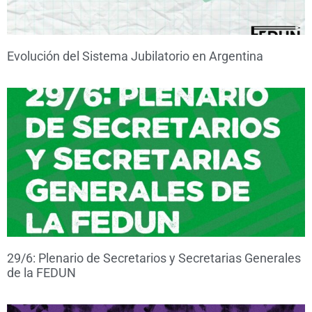
Evolución del Sistema Jubilatorio en Argentina
29/6: Plenario de Secretarios y Secretarias Generales
de la FEDUN