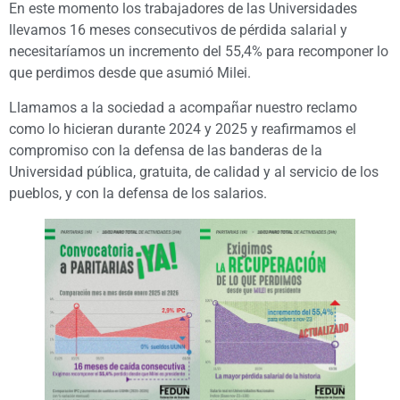
En este momento los trabajadores de las Universidades
llevamos 16 meses consecutivos de pérdida salarial y
necesitaríamos un incremento del 55,4% para recomponer lo
que perdimos desde que asumió Milei.
Llamamos a la sociedad a acompañar nuestro reclamo
como lo hicieran durante 2024 y 2025 y reafirmamos el
compromiso con la defensa de las banderas de la
Universidad pública, gratuita, de calidad y al servicio de los
pueblos, y con la defensa de los salarios.