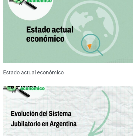
Estado actual económico