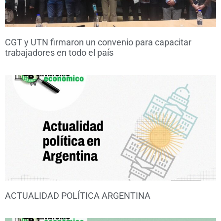
CGT y UTN firmaron un convenio para capacitar
trabajadores en todo el país
ACTUALIDAD POLÍTICA ARGENTINA