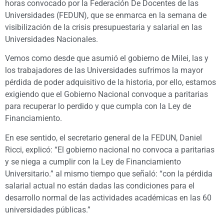
horas convocado por la Federación De Docentes de las
Universidades (FEDUN), que se enmarca en la semana de
visibilización de la crisis presupuestaria y salarial en las
Universidades Nacionales.
Vemos como desde que asumió el gobierno de Milei, las y
los trabajadores de las Universidades sufrimos la mayor
pérdida de poder adquisitivo de la historia, por ello, estamos
exigiendo que el Gobierno Nacional convoque a paritarias
para recuperar lo perdido y que cumpla con la Ley de
Financiamiento.
En ese sentido, el secretario general de la FEDUN, Daniel
Ricci, explicó: “El gobierno nacional no convoca a paritarias
y se niega a cumplir con la Ley de Financiamiento
Universitario.” al mismo tiempo que señaló: “con la pérdida
salarial actual no están dadas las condiciones para el
desarrollo normal de las actividades académicas en las 60
universidades públicas.”