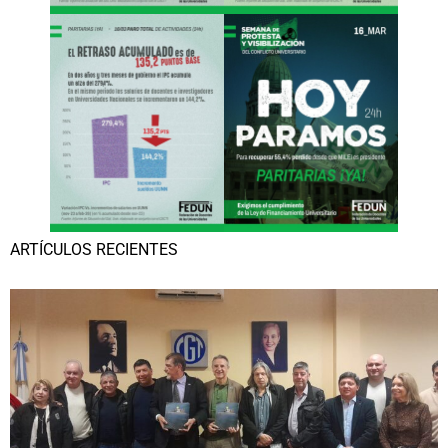
ARTÍCULOS RECIENTES