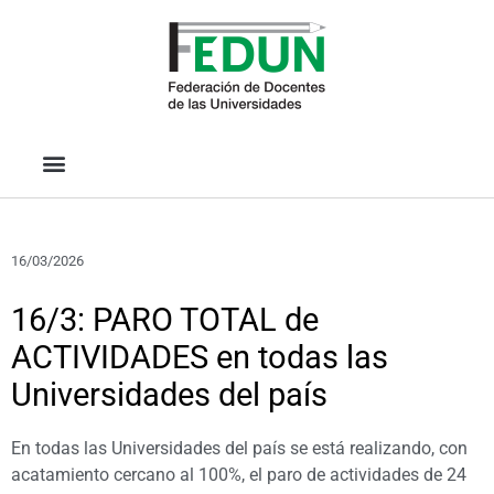
16/03/2026
16/3: PARO TOTAL de
ACTIVIDADES en todas las
Universidades del país
En todas las Universidades del país se está realizando, con
acatamiento cercano al 100%, el paro de actividades de 24